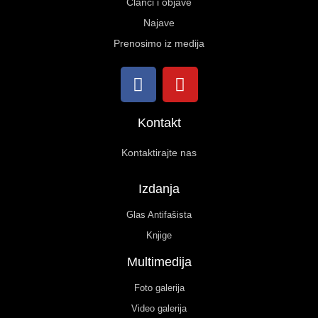
Članci i objave
Najave
Prenosimo iz medija
Kontakt
Kontaktirajte nas
Izdanja
Glas Antifašista
Knjige
Multimedija
Foto galerija
Video galerija