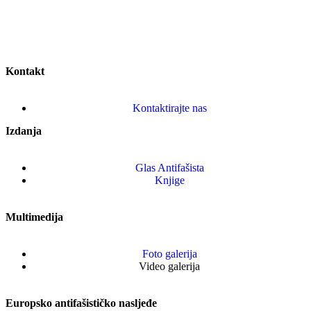
Kontakt
Kontaktirajte nas
Izdanja
Glas Antifašista
Knjige
Multimedija
Foto galerija
Video galerija
Europsko antifašističko nasljeđe