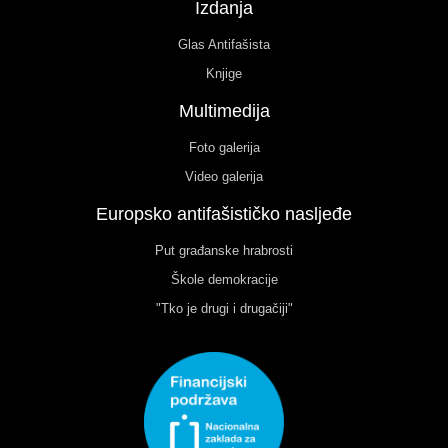
Izdanja
Glas Antifašista
Knjige
Multimedija
Foto galerija
Video galerija
Europsko antifašističko nasljeđe
Put građanske hrabrosti
Škole demokracije
"Tko je drugi i drugačiji"