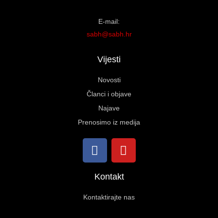
E-mail:
sabh@sabh.hr
Vijesti
Novosti
Članci i objave
Najave
Prenosimo iz medija
Kontakt
Kontaktirajte nas