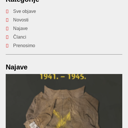
Sve objave
Novosti
Najave
Članci
Prenosimo
Najave