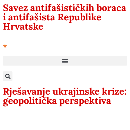
Savez antifašističkih boraca
i antifašista Republike
Hrvatske
Rješavanje ukrajinske krize:
geopolitička perspektiva