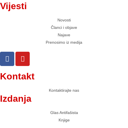
Vijesti
Novosti
Članci i objave
Najave
Prenosimo iz medija
Kontakt
Kontaktirajte nas
Izdanja
Glas Antifašista
Knjige