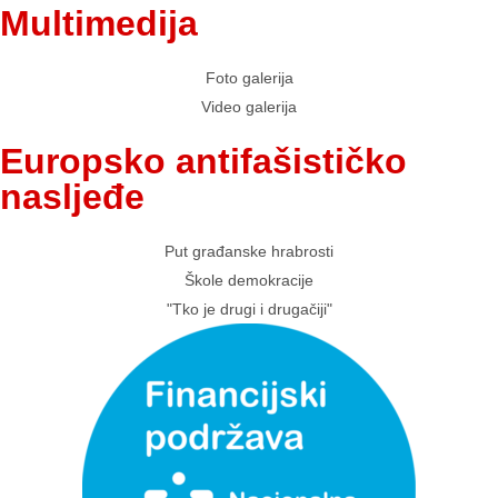
Multimedija
Foto galerija
Video galerija
Europsko antifašističko
nasljeđe
Put građanske hrabrosti
Škole demokracije
"Tko je drugi i drugačiji"