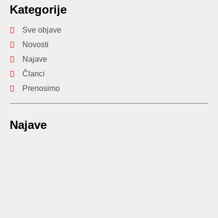
Kategorije
Sve objave
Novosti
Najave
Članci
Prenosimo
Najave