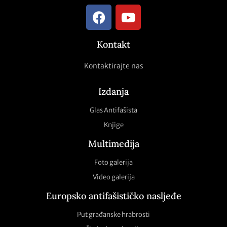
Kontakt
Kontaktirajte nas
Izdanja
Glas Antifašista
Knjige
Multimedija
Foto galerija
Video galerija
Europsko antifašističko nasljeđe
Put građanske hrabrosti