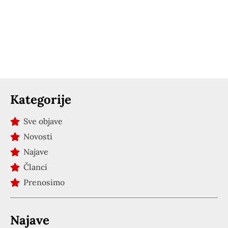
Kategorije
Sve objave
Novosti
Najave
Članci
Prenosimo
Najave