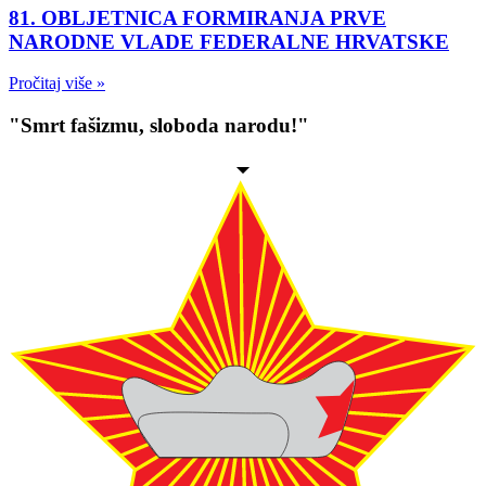
81. OBLJETNICA FORMIRANJA PRVE
NARODNE VLADE FEDERALNE HRVATSKE
Pročitaj više »
"Smrt fašizmu, sloboda narodu!"