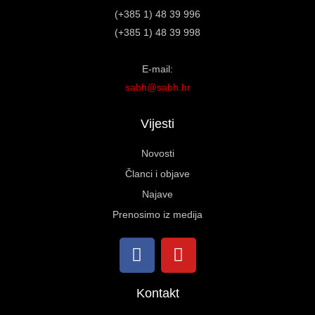
(+385 1) 48 39 996
(+385 1) 48 39 998
E-mail:
sabh@sabh.hr
Vijesti
Novosti
Članci i objave
Najave
Prenosimo iz medija
Kontakt