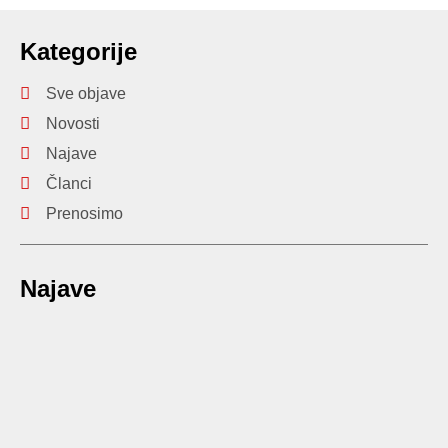
Kategorije
Sve objave
Novosti
Najave
Članci
Prenosimo
Najave