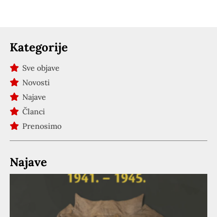
Kategorije
Sve objave
Novosti
Najave
Članci
Prenosimo
Najave