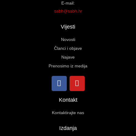
E-mail:
sabh@sabh.hr
Vijesti
Novosti
Članci i objave
Najave
Prenosimo iz medija
Kontakt
Kontaktirajte nas
Izdanja