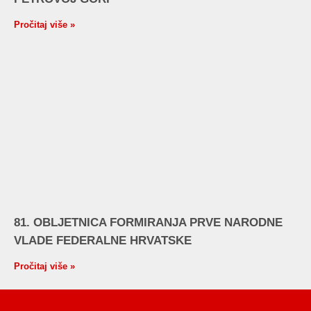
Pročitaj više »
81. OBLJETNICA FORMIRANJA PRVE NARODNE
VLADE FEDERALNE HRVATSKE
Pročitaj više »