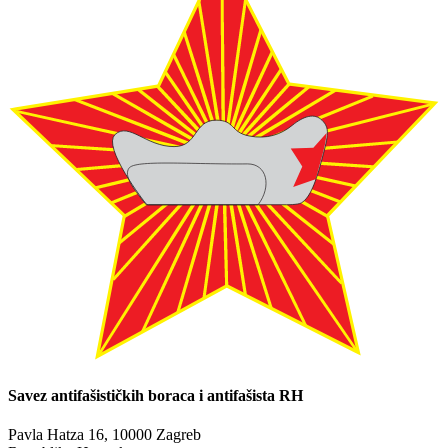
Savez antifašističkih boraca i antifašista RH
Pavla Hatza 16,
10000 Zagreb