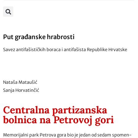
Put građanske hrabrosti
Savez antifašističkih boraca i antifašista Republike Hrvatske
Nataša Mataušić
Sanja Horvatinčić
Centralna partizanska
bolnica na Petrovoj gori
Memorijalni park Petrova gora bio je jedan od sedam spomen-