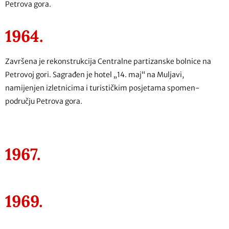
Petrova gora.
1964.
Završena je rekonstrukcija Centralne partizanske bolnice na
Petrovoj gori. Sagrađen je hotel „14. maj“ na Muljavi,
namijenjen izletnicima i turističkim posjetama spomen-
području Petrova gora.
1967.
1969.